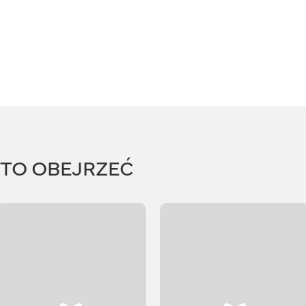
RTO OBEJRZEĆ