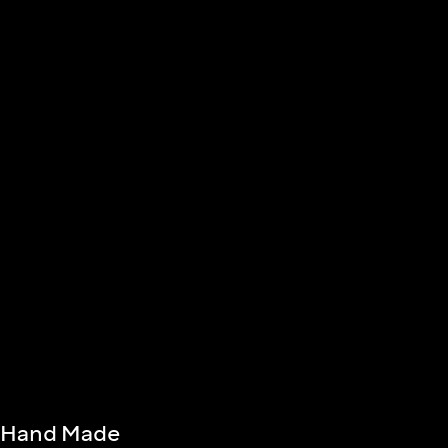
k Hand Made