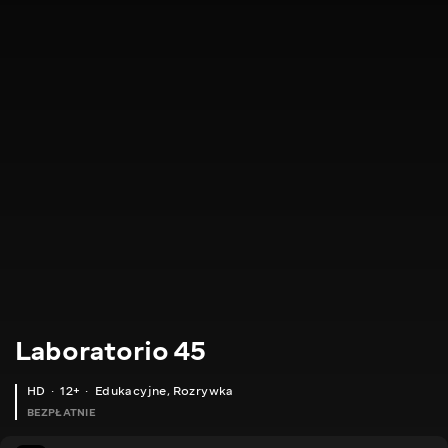
Laboratorio 45
HD
12+
Edukacyjne
,
Rozrywka
BEZPŁATNIE