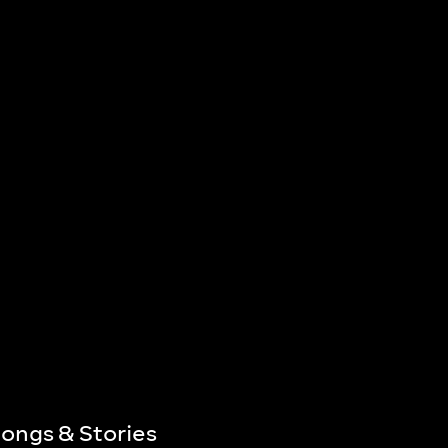
ongs & Stories