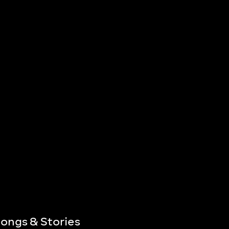
ongs & Stories