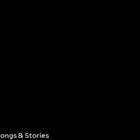
ongs & Stories