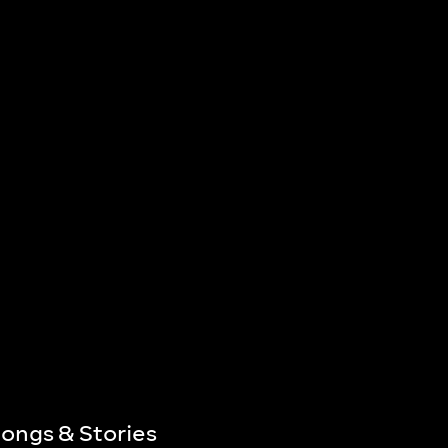
ongs & Stories