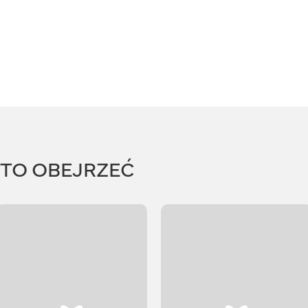
RTO OBEJRZEĆ