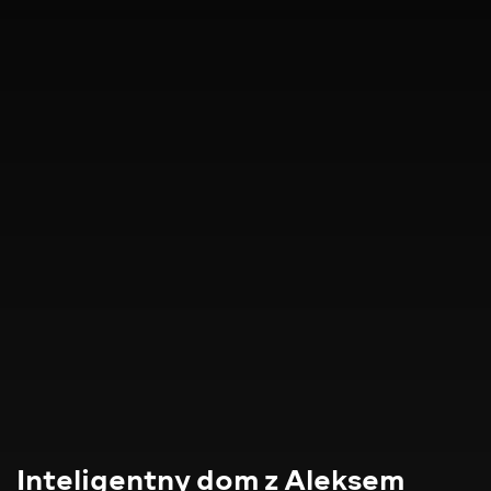
Inteligentny dom z Aleksem