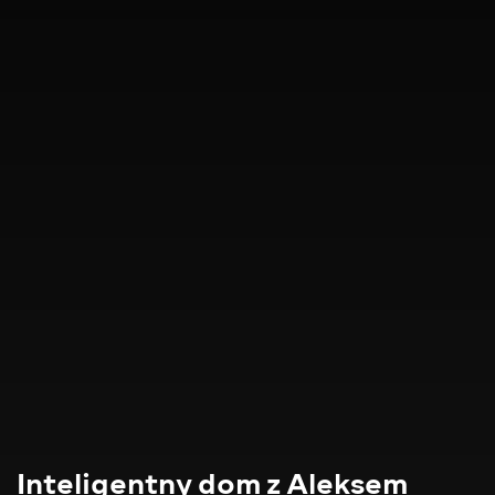
Inteligentny dom z Aleksem