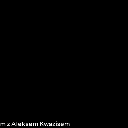
om z Aleksem Kwazisem