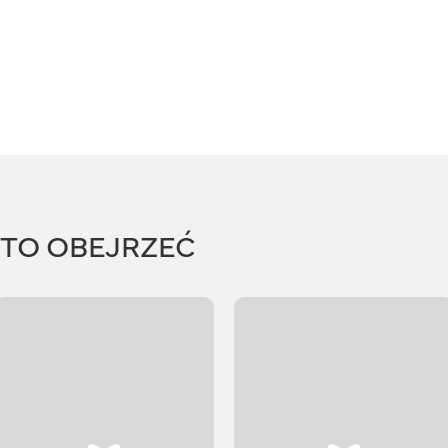
RTO OBEJRZEĆ