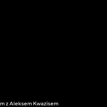
om z Aleksem Kwazisem