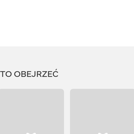
RTO OBEJRZEĆ