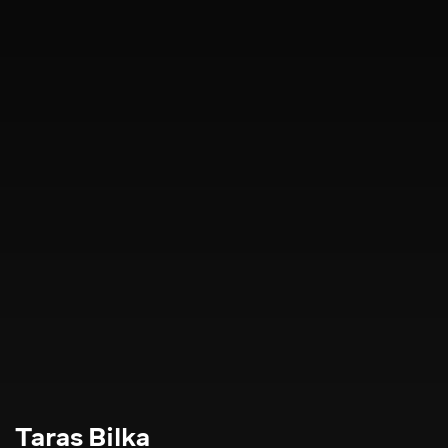
Taras Bilka