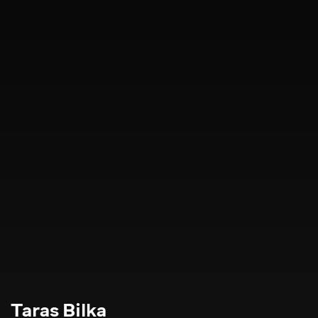
Taras Bilka