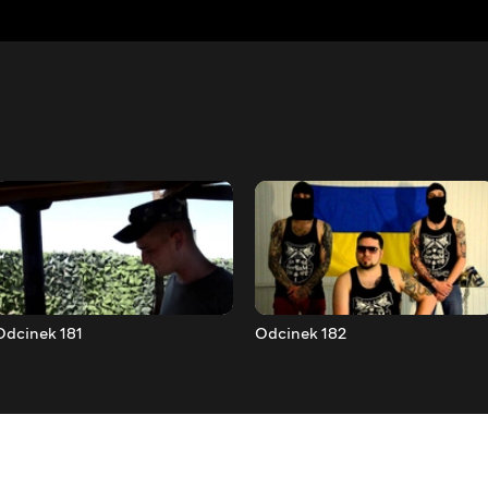
Odcinek 181
Odcinek 182