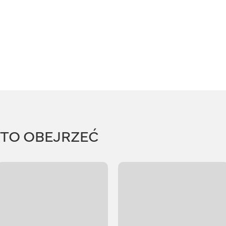
RTO OBEJRZEĆ