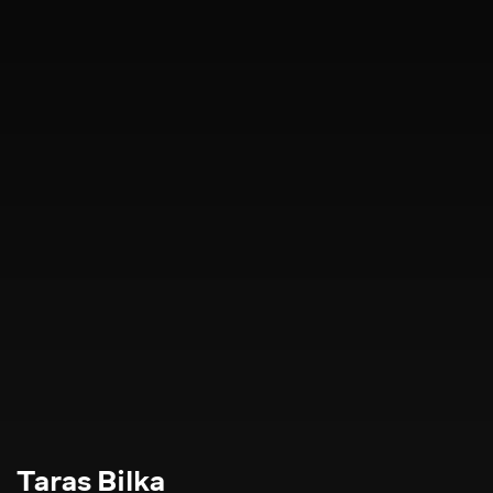
Taras Bilka