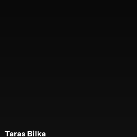
Taras Bilka