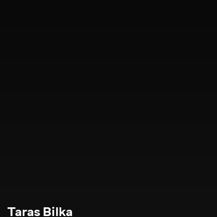
Taras Bilka