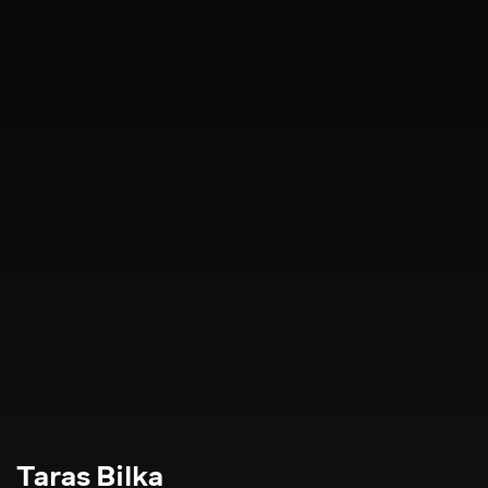
Taras Bilka