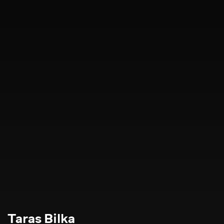
Taras Bilka