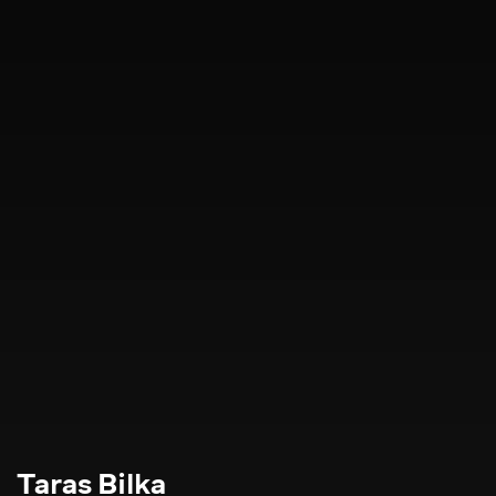
Taras Bilka