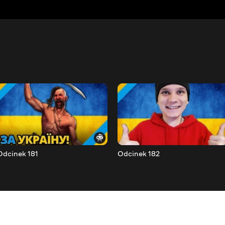
Odcinek 181
Odcinek 182