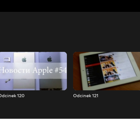
Odcinek 120
Odcinek 121