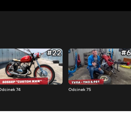
Odcinek 74
Odcinek 75