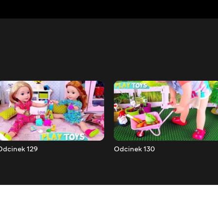
Odcinek 129
Odcinek 130