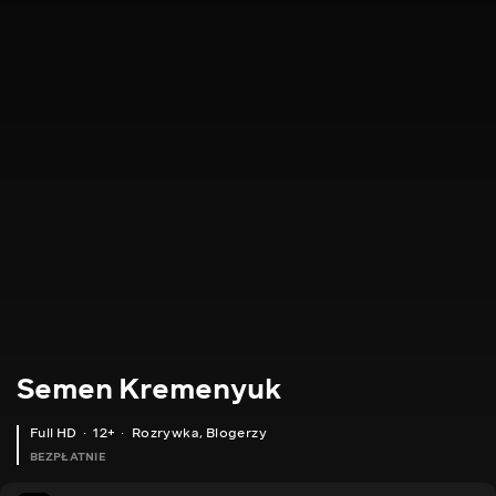
Semen Kremenyuk
Full HD
12+
Rozrywka
,
Blogerzy
BEZPŁATNIE