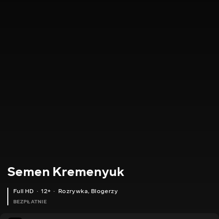
Semen Kremenyuk
Full HD
12+
Rozrywka
,
Blogerzy
BEZPŁATNIE