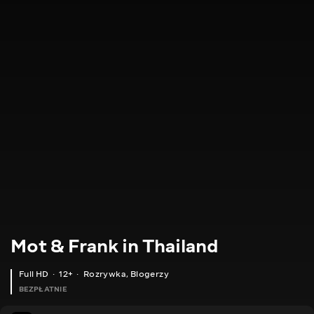
Mot & Frank in Thailand
Full HD
12+
Rozrywka
,
Blogerzy
BEZPŁATNIE