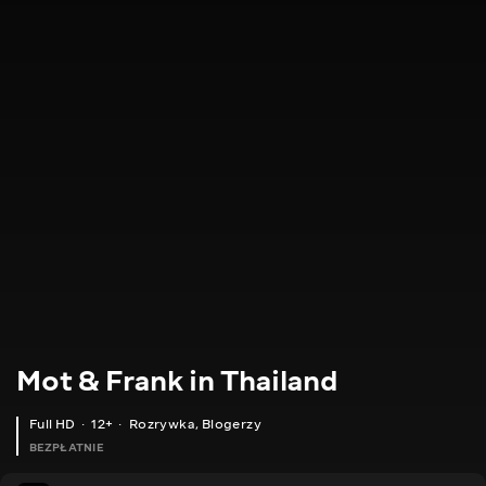
Mot & Frank in Thailand
Full HD
12+
Rozrywka
,
Blogerzy
BEZPŁATNIE