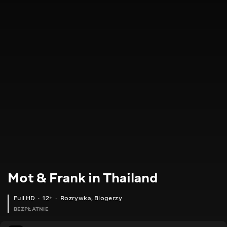
Mot & Frank in Thailand
Full HD
12+
Rozrywka
,
Blogerzy
BEZPŁATNIE