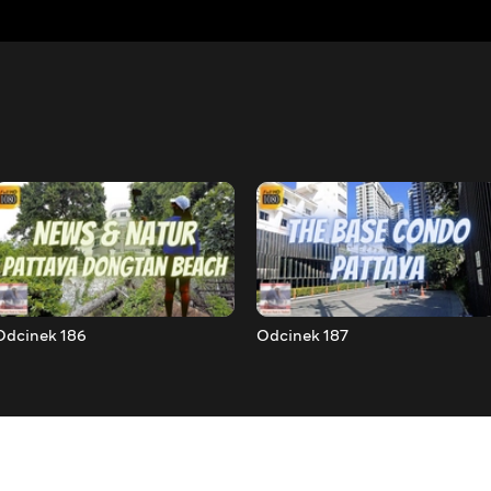
Odcinek 186
Odcinek 187