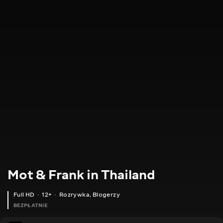
Mot & Frank in Thailand
Full HD
12+
Rozrywka
,
Blogerzy
BEZPŁATNIE