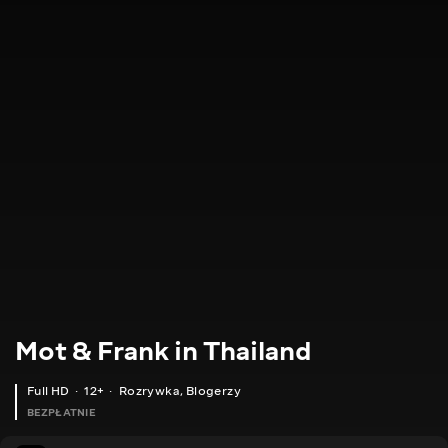
Mot & Frank in Thailand
Full HD
12+
Rozrywka
,
Blogerzy
BEZPŁATNIE