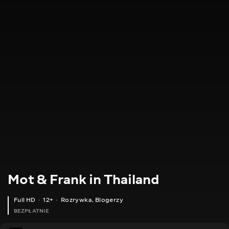
Mot & Frank in Thailand
Full HD
12+
Rozrywka
,
Blogerzy
BEZPŁATNIE