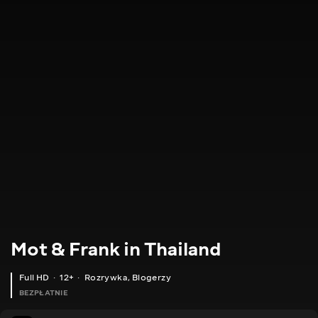
Mot & Frank in Thailand
Full HD
12+
Rozrywka
,
Blogerzy
BEZPŁATNIE