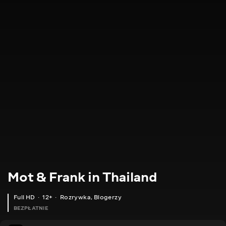
Mot & Frank in Thailand
Full HD
12+
Rozrywka
,
Blogerzy
BEZPŁATNIE