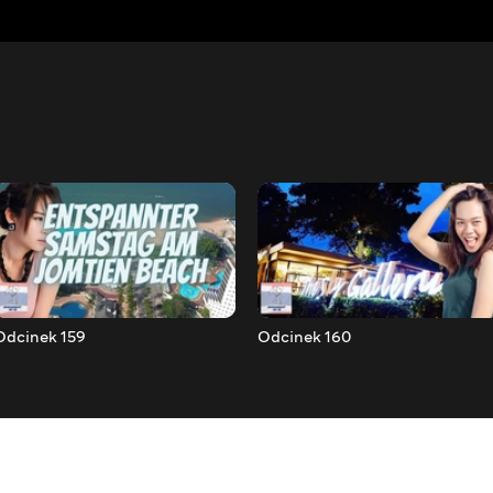
Odcinek 159
Odcinek 160