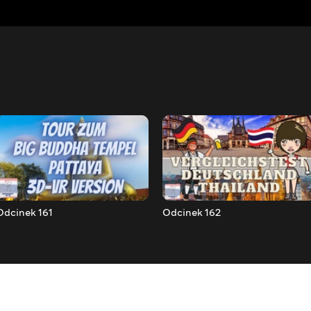
Odcinek 161
Odcinek 162