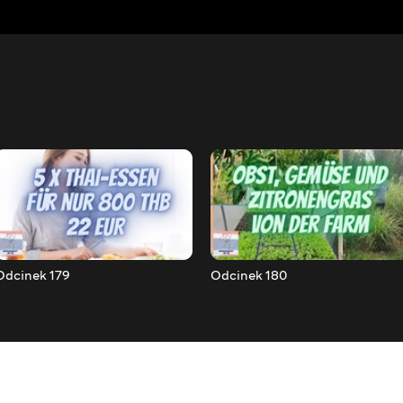
Odcinek 179
Odcinek 180