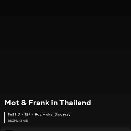
Mot & Frank in Thailand
Full HD
12+
Rozrywka
,
Blogerzy
BEZPŁATNIE