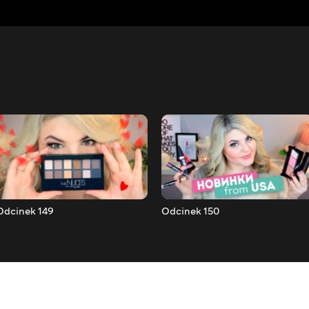
Odcinek 149
Odcinek 150