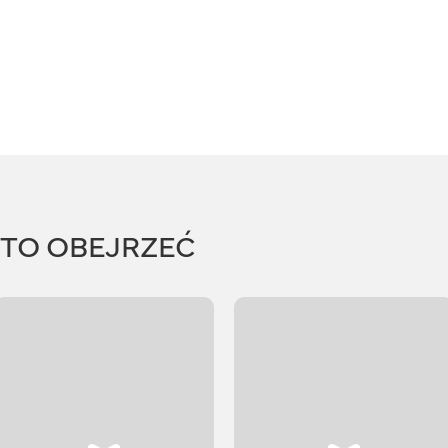
RTO OBEJRZEĆ