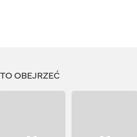
RTO OBEJRZEĆ