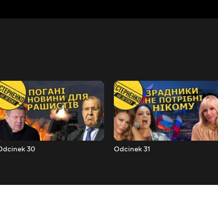
Odcinek 30
Odcinek 31