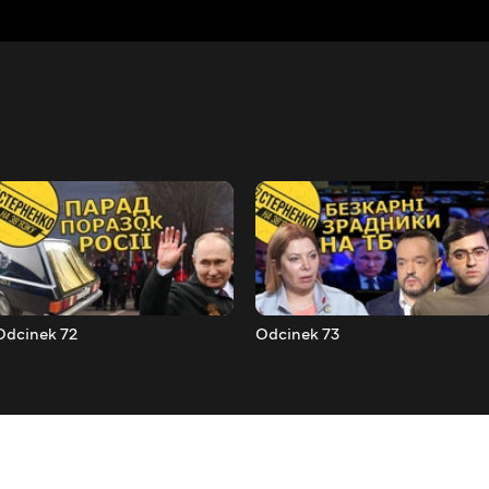
Odcinek 72
Odcinek 73