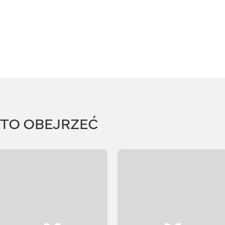
RTO OBEJRZEĆ