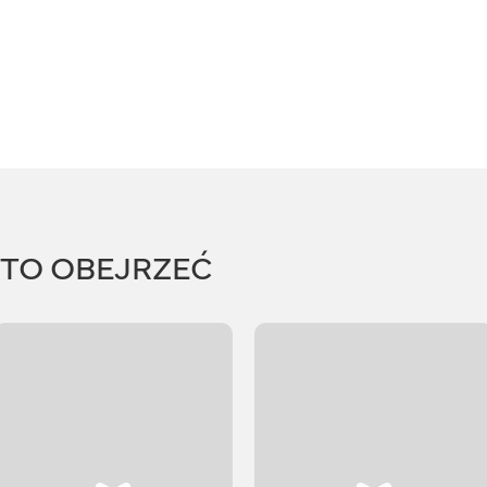
RTO OBEJRZEĆ