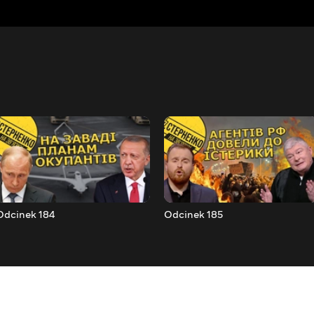
Odcinek 184
Odcinek 185