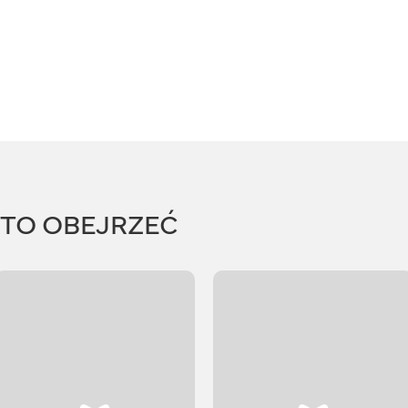
RTO OBEJRZEĆ