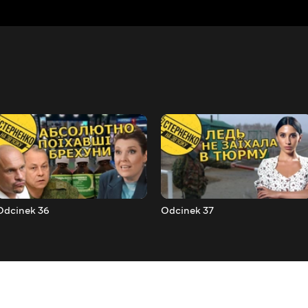
Odcinek 36
Odcinek 37