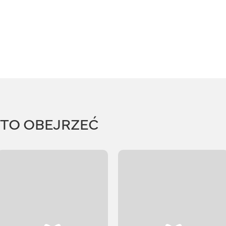
RTO OBEJRZEĆ