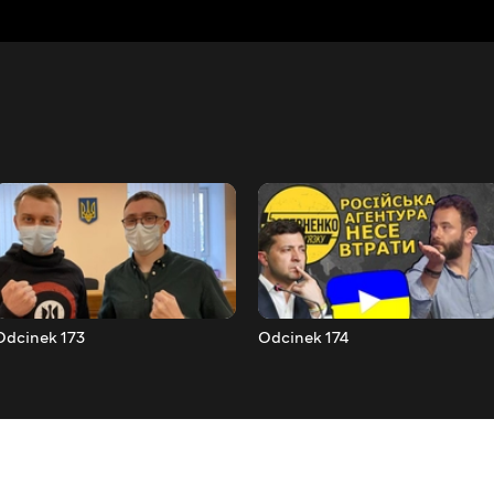
Odcinek 173
Odcinek 174