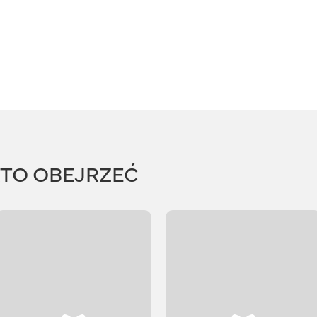
RTO OBEJRZEĆ