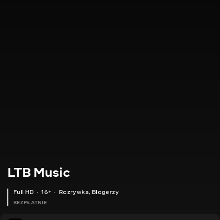
LTB Music
Full HD
16+
Rozrywka
,
Blogerzy
BEZPŁATNIE