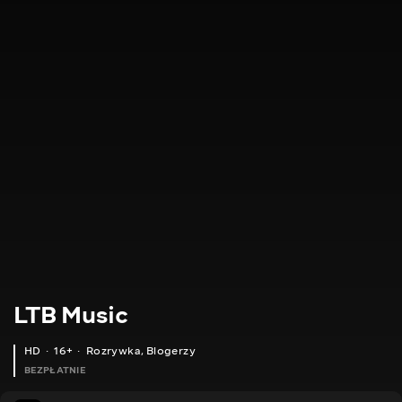
LTB Music
HD
16+
Rozrywka
,
Blogerzy
BEZPŁATNIE