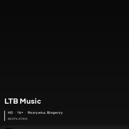
LTB Music
HD
16+
Rozrywka
,
Blogerzy
BEZPŁATNIE